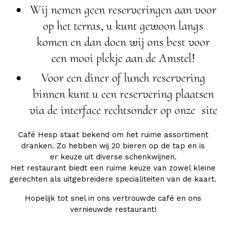
Wij nemen geen reserveringen aan voor
op het terras, u kunt gewoon langs
komen en dan doen wij ons best voor
een mooi plekje aan de Amstel!
Voor een diner of lunch reservering
binnen kunt u een reservering plaatsen
via de interface rechtsonder op onze site
Café Hesp staat bekend om het ruime assortiment
dranken. Zo hebben wij 20 bieren op de tap en is
er keuze uit diverse schenkwijnen.
Het restaurant biedt een ruime keuze van zowel kleine
gerechten als uitgebreidere specialiteiten van de kaart.
Hopelijk tot snel in ons vertrouwde café en ons
vernieuwde restaurant!