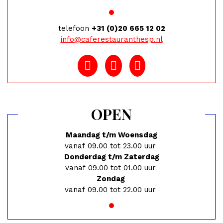
telefoon
+31 (0)20 665 12 02
info@caferestauranthesp.nl
OPEN
Maandag t/m Woensdag
vanaf 09.00 tot 23.00 uur
Donderdag t/m Zaterdag
vanaf 09.00 tot 01.00 uur
Zondag
vanaf 09.00 tot 22.00 uur