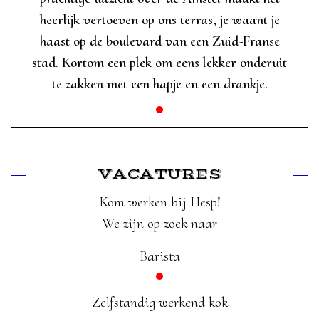
heerlijk vertoeven op ons terras, je waant je
haast op de boulevard van een Zuid-Franse
stad. Kortom een plek om eens lekker onderuit
te zakken met een hapje en een drankje.
VACATURES
Kom werken bij Hesp!
We zijn op zoek naar
Barista
Zelfstandig werkend kok