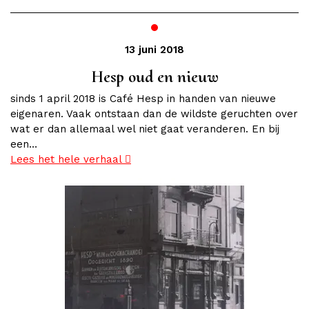
13 juni 2018
Hesp oud en nieuw
sinds 1 april 2018 is Café Hesp in handen van nieuwe
eigenaren. Vaak ontstaan dan de wildste geruchten over
wat er dan allemaal wel niet gaat veranderen. En bij
een…
Lees het hele verhaal